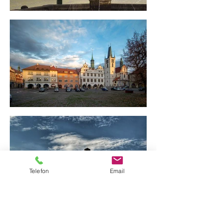
Telefon
Email